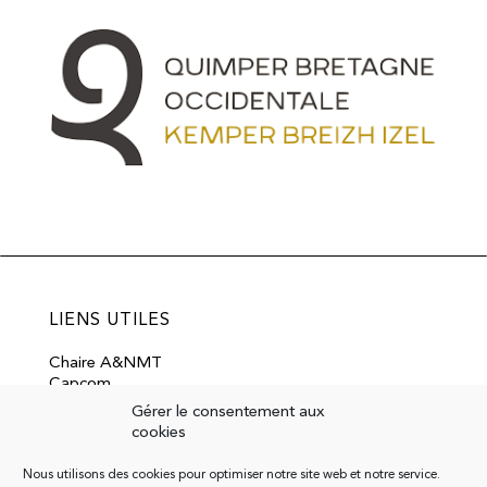
LIENS UTILES
Chaire A&NMT
Capcom
Contact
Gérer le consentement aux
Mentions légales
cookies
Politique de confidentialité
INKIPIT
Nous utilisons des cookies pour optimiser notre site web et notre service.