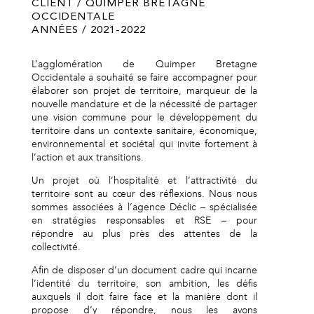
CLIENT / QUIMPER BRETAGNE
OCCIDENTALE
ANNÉES / 2021-2022
L’agglomération de Quimper Bretagne
Occidentale a souhaité se faire accompagner pour
élaborer son projet de territoire, marqueur de la
nouvelle mandature et de la nécessité de partager
une vision commune pour le développement du
territoire dans un contexte sanitaire, économique,
environnemental et sociétal qui invite fortement à
l’action et aux transitions.
Un projet où l’hospitalité et l’attractivité du
territoire sont au cœur des réflexions. Nous nous
sommes associées à l’agence
Déclic
– spécialisée
en stratégies responsables et RSE – pour
répondre au plus près des attentes de la
collectivité.
Afin de disposer d’un document cadre qui incarne
l’identité du territoire, son ambition, les défis
auxquels il doit faire face et la manière dont il
propose d’y répondre, nous les avons