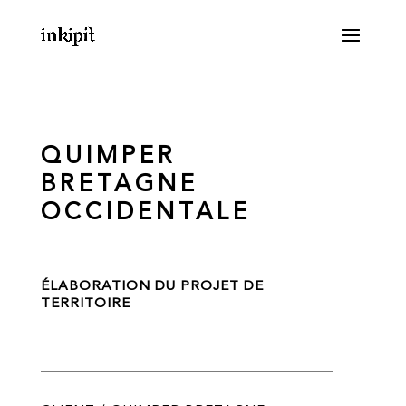
QUIMPER
BRETAGNE
OCCIDENTALE
ÉLABORATION DU PROJET DE
TERRITOIRE