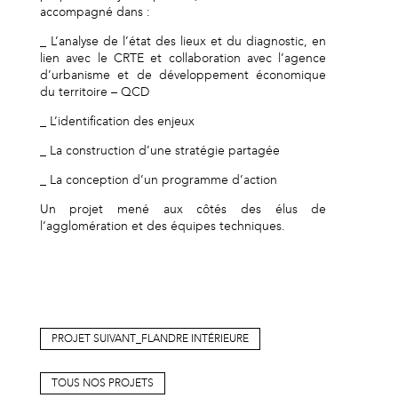
accompagné dans :
_ L’analyse de l’état des lieux et du diagnostic, en
lien avec le CRTE et collaboration avec l’agence
d’urbanisme et de développement économique
du territoire – QCD
_ L’identification des enjeux
_ La construction d’une stratégie partagée
_ La conception d’un programme d’action
Un projet mené aux côtés des élus de
l’agglomération et des équipes techniques.
PROJET SUIVANT_FLANDRE INTÉRIEURE
TOUS NOS PROJETS